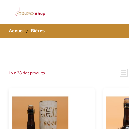
Accueil
Bières
Il y a 28 des produits.