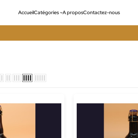
Accueil
Catégories
A propos
Contactez-nous