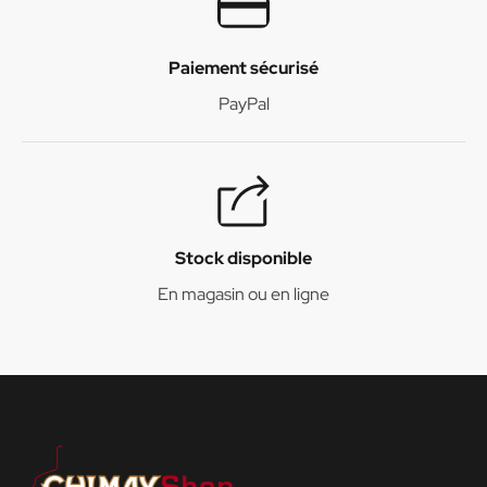
Paiement sécurisé
PayPal
Stock disponible
En magasin ou en ligne