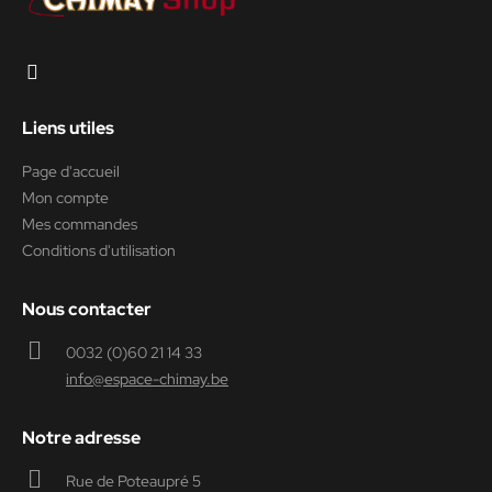
Liens utiles
Page d'accueil
Mon compte
Mes commandes
Conditions d'utilisation
Nous contacter
0032 (0)60 21 14 33
info@espace-chimay.be
Notre adresse
Rue de Poteaupré 5