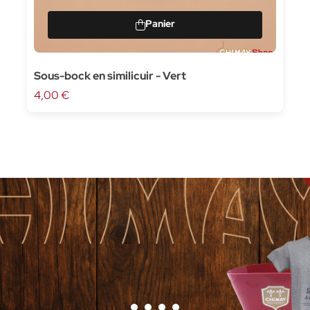
Sous-bock en similicuir - Vert
4,00 €