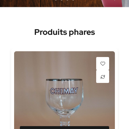
Produits phares