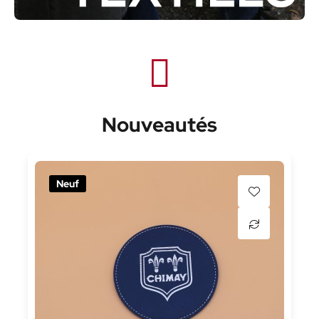
Nouveautés
Neuf