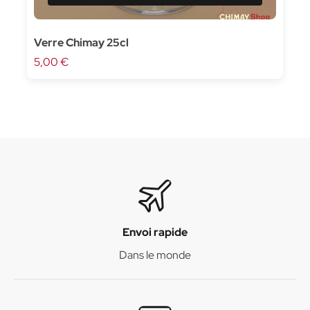
Verre Chimay 25cl
5,00 €
Envoi rapide
Dans le monde