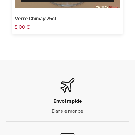
Verre Chimay 25cl
5,00 €
Envoi rapide
Dans le monde