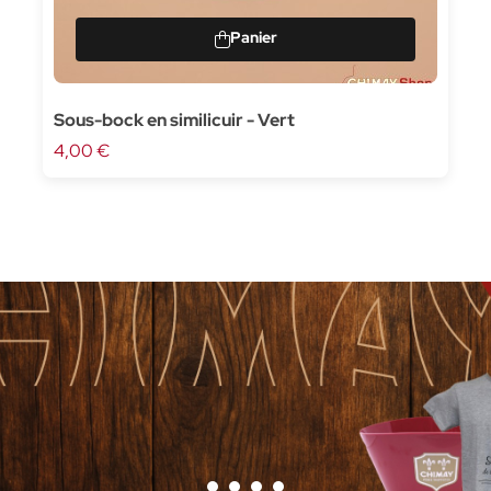
Sous-bock en similicuir - Vert
4,00 €