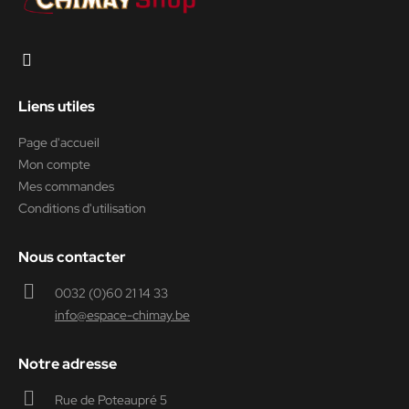
Liens utiles
Page d'accueil
Mon compte
Mes commandes
Conditions d'utilisation
Nous contacter
0032 (0)60 21 14 33
info@espace-chimay.be
Notre adresse
Rue de Poteaupré 5