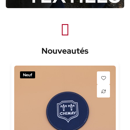
Nouveautés
Neuf