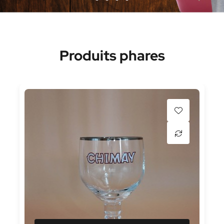
Produits phares