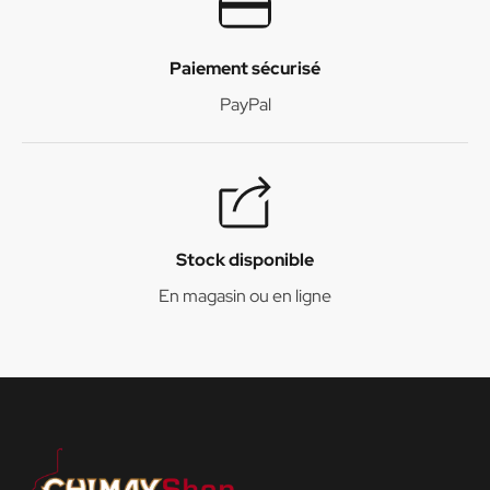
Paiement sécurisé
PayPal
Stock disponible
En magasin ou en ligne