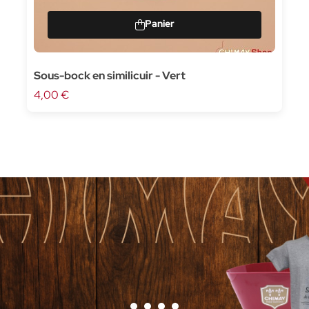
Sous-bock en similicuir - Vert
4,00 €