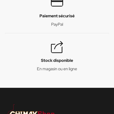
Paiement sécurisé
PayPal
Stock disponible
En magasin ou en ligne