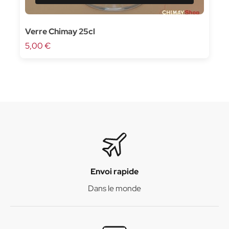
Verre Chimay 25cl
5,00 €
Envoi rapide
Dans le monde