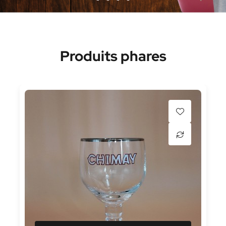
Produits phares