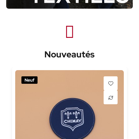
Nouveautés
Neuf