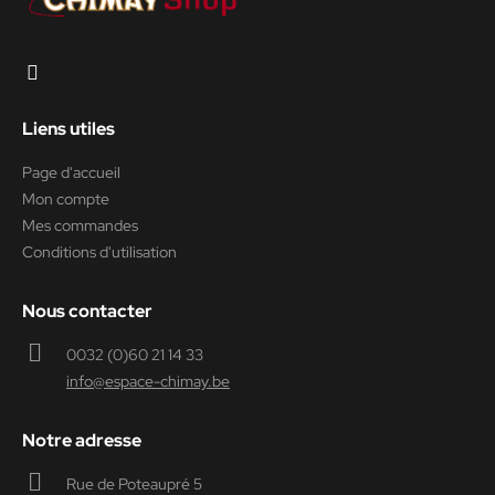
Liens utiles
Page d'accueil
Mon compte
Mes commandes
Conditions d'utilisation
Nous contacter
0032 (0)60 21 14 33
info@espace-chimay.be
Notre adresse
Rue de Poteaupré 5