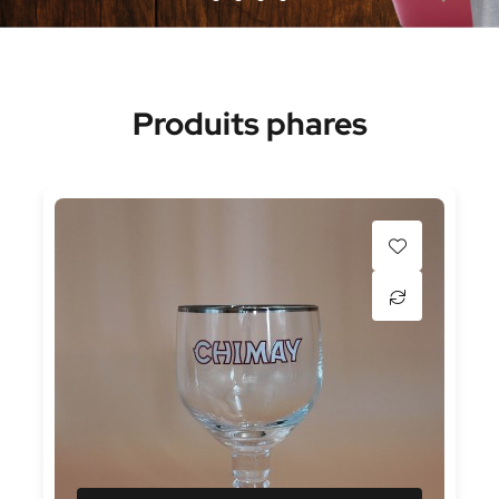
Produits phares