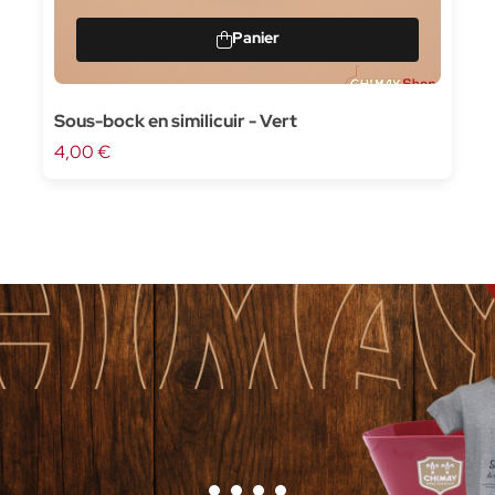
Sous-bock en similicuir - Vert
4,00 €