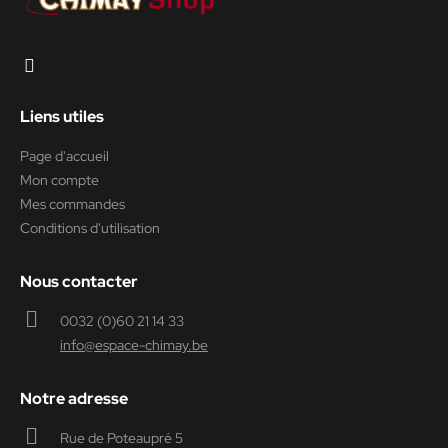
Liens utiles
Page d'accueil
Mon compte
Mes commandes
Conditions d'utilisation
Nous contacter
0032 (0)60 21 14 33
info@espace-chimay.be
Notre adresse
Rue de Poteaupré 5