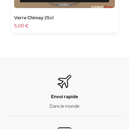
Verre Chimay 25cl
5,00 €
Envoi rapide
Dans le monde