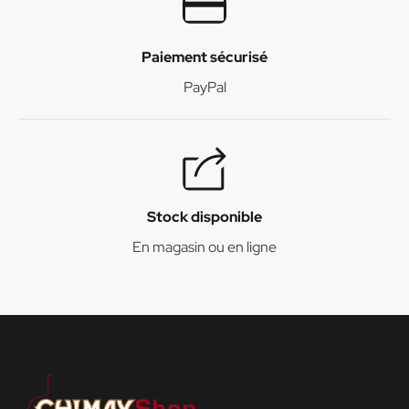
Paiement sécurisé
PayPal
Stock disponible
En magasin ou en ligne