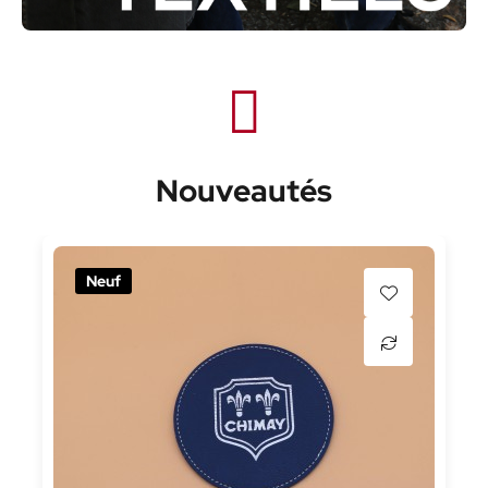
Nouveautés
Neuf