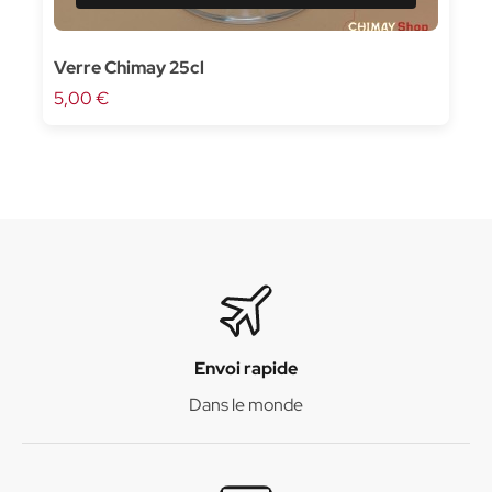
Verre Chimay 25cl
5,00 €
Envoi rapide
Dans le monde