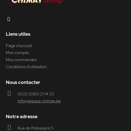
Liens utiles
Page d'accueil
Mon compte
Mes commandes
Conditions d'utilisation
Nous contacter
0032 (0)60 21 14 33
info@espace-chimay.be
Notre adresse
Rue de Poteaupré 5