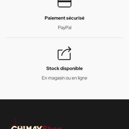
Paiement sécurisé
PayPal
Stock disponible
En magasin ou en ligne