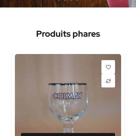
Produits phares