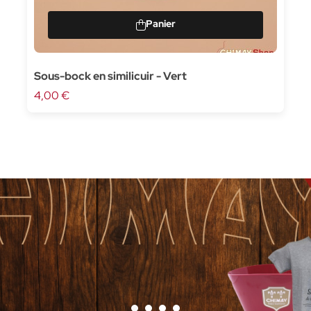
Sous-bock en similicuir - Vert
4,00 €