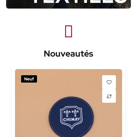
Nouveautés
Neuf