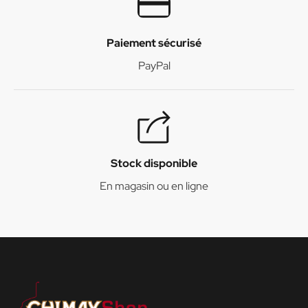
Paiement sécurisé
PayPal
Stock disponible
En magasin ou en ligne