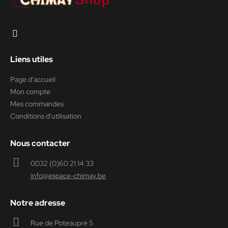
Liens utiles
Page d'accueil
Mon compte
Mes commandes
Conditions d'utilisation
Nous contacter
0032 (0)60 21 14 33
info@espace-chimay.be
Notre adresse
Rue de Poteaupré 5