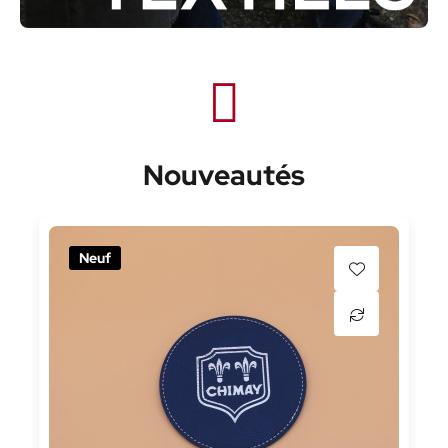
Nouveautés
Neuf