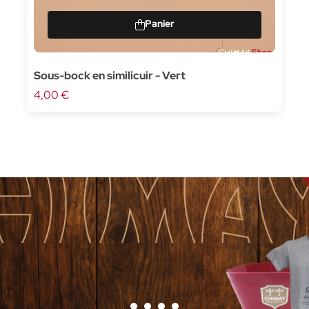
Sous-bock en similicuir - Vert
4,00 €