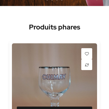
Produits phares