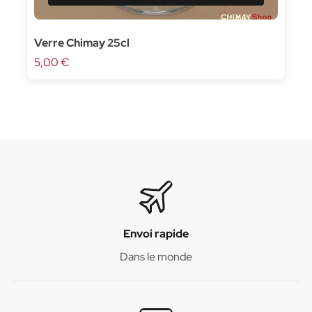
Verre Chimay 25cl
5,00 €
Envoi rapide
Dans le monde