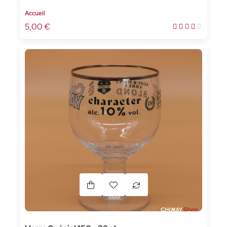
Accueil
5,00 €