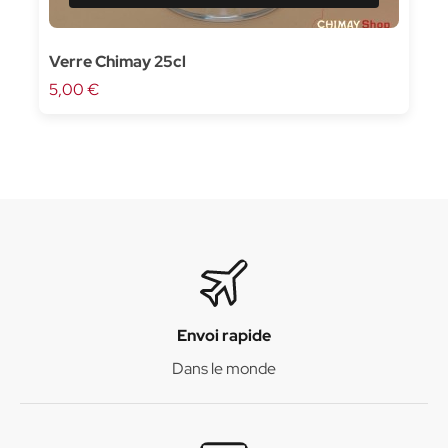
Verre Chimay 25cl
5,00 €
Envoi rapide
Dans le monde