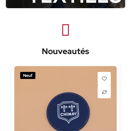
Nouveautés
Neuf