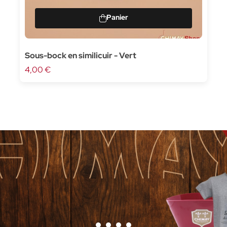
Sous-bock en similicuir - Vert
4,00 €