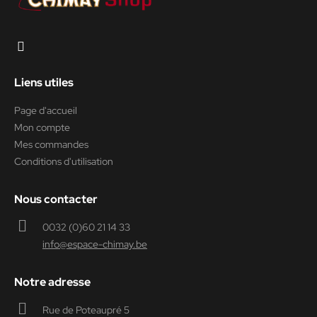
Liens utiles
Page d'accueil
Mon compte
Mes commandes
Conditions d'utilisation
Nous contacter
0032 (0)60 21 14 33
info@espace-chimay.be
Notre adresse
Rue de Poteaupré 5