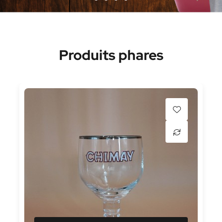
Produits phares