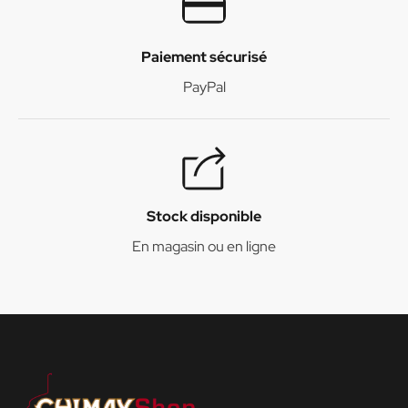
Paiement sécurisé
PayPal
Stock disponible
En magasin ou en ligne