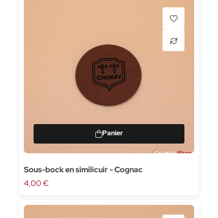
Sous-bock en similicuir - Cognac
4,00 €