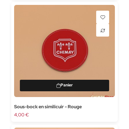
Sous-bock en similicuir - Rouge
4,00 €