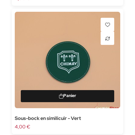
Sous-bock en similicuir - Vert
4,00 €