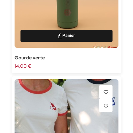
Gourde verte
14,00 €