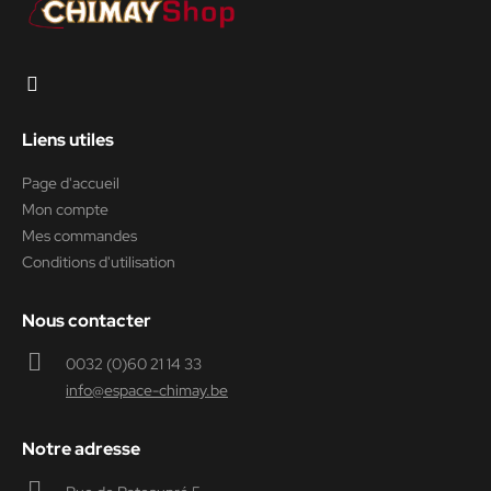
Liens utiles
Page d'accueil
Mon compte
Mes commandes
Conditions d'utilisation
Nous contacter
0032 (0)60 21 14 33
info@espace-chimay.be
Notre adresse