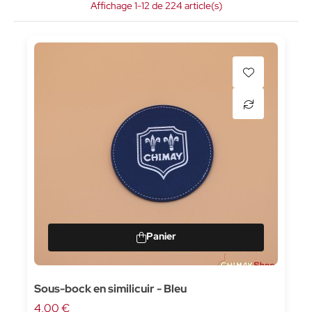
Affichage 1-12 de 224 article(s)
Sous-bock en similicuir - Bleu
4,00 €