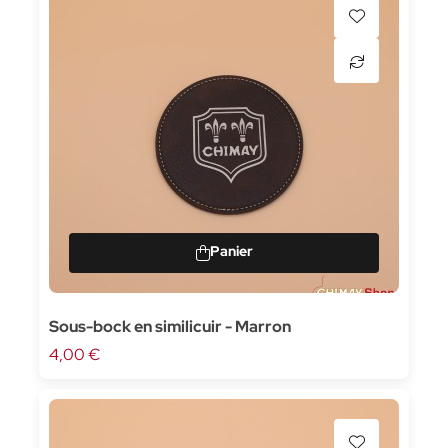
Sous-bock en similicuir - Marron
4,00 €