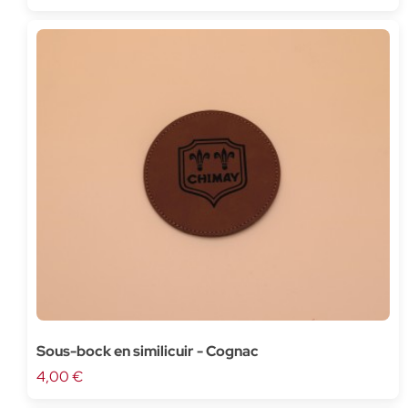
Sous-bock en similicuir - Cognac
4,00 €