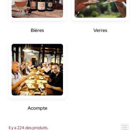
Bières
Verres
Acompte
Il y a 224 des produits.