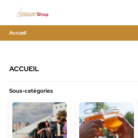
Accueil
ACCUEIL
Sous-catégories