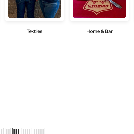
Textiles
Home & Bar