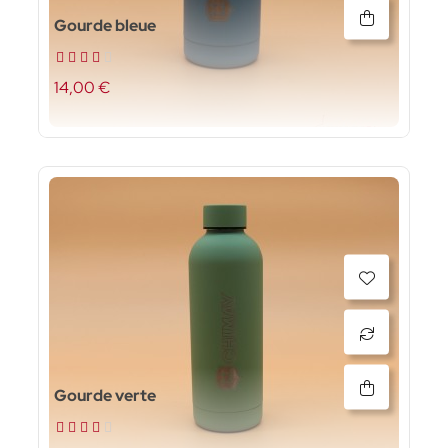
Gourde bleue
14,00 €
Gourde verte