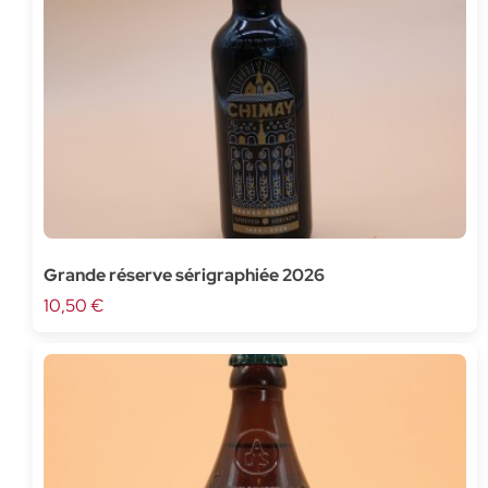
Grande réserve sérigraphiée 2026
10,50 €