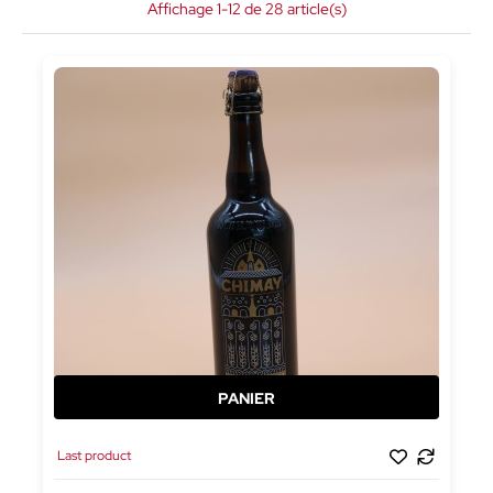
Affichage 1-12 de 28 article(s)
Last product