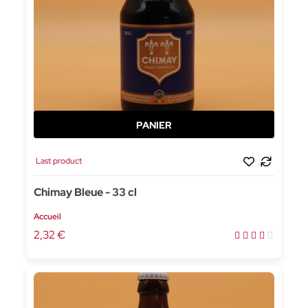
Last product
Chimay Bleue - 33 cl
Accueil
2,32 €