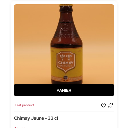
Last product
Chimay Jaune - 33 cl