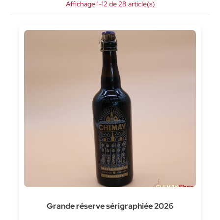
Affichage 1-12 de 28 article(s)
Grande réserve sérigraphiée 2026