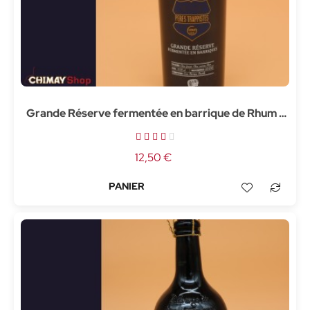
Grande Réserve fermentée en barrique de Rhum -
37,5cl
12,50 €