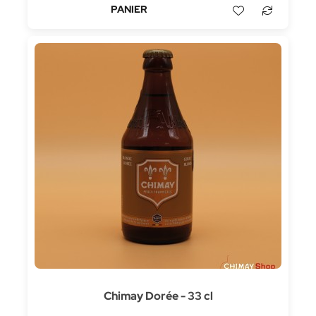
Chimay Dorée - 33 cl