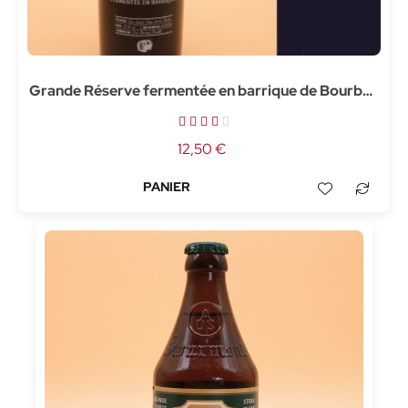
Grande Réserve fermentée en barrique de Bourbon
- 37,5cl
12,50 €