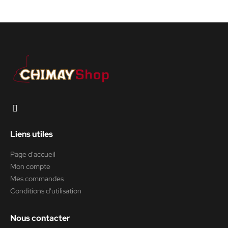
Liens utiles
Page d'accueil
Mon compte
Mes commandes
Conditions d'utilisation
Nous contacter