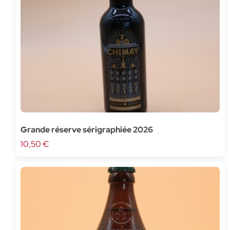
Grande réserve sérigraphiée 2026
10,50 €