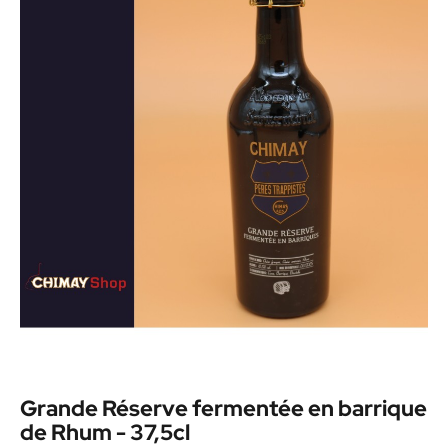
Grande Réserve fermentée en barrique
de Rhum - 37,5cl