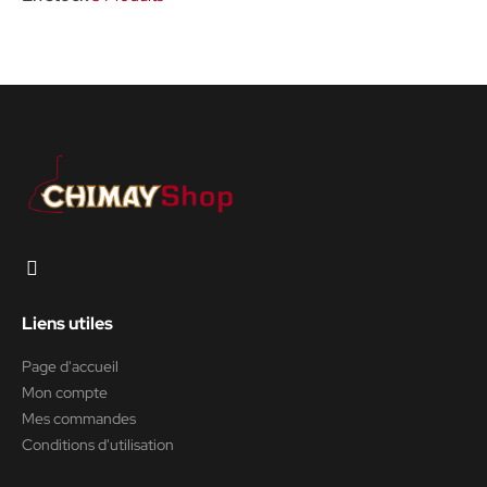
Liens utiles
Page d'accueil
Mon compte
Mes commandes
Conditions d'utilisation