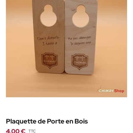
Plaquette de Porte en Bois
4,00 €
TTC