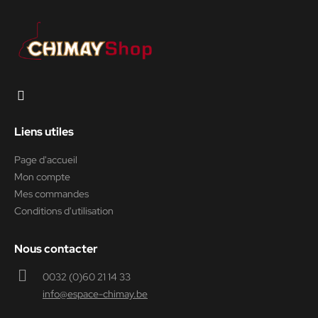
Liens utiles
Page d'accueil
Mon compte
Mes commandes
Conditions d'utilisation
Nous contacter
0032 (0)60 21 14 33
info@espace-chimay.be