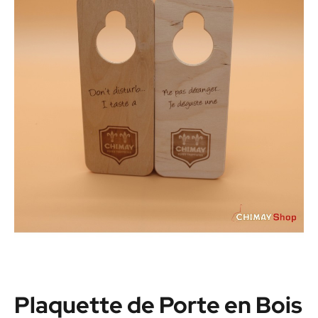
Plaquette de Porte en Bois