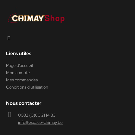
Liens utiles
Page d'accueil
Mon compte
Mes commandes
Conditions d'utilisation
Nous contacter
0032 (0)60 21 14 33
info@espace-chimay.be