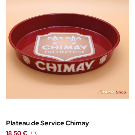
Plateau de Service Chimay
18,50 €
TTC