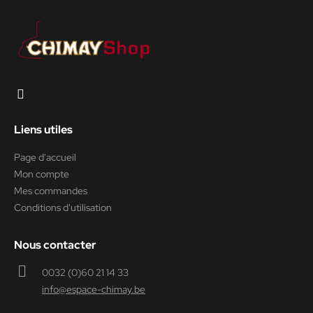
Liens utiles
Page d'accueil
Mon compte
Mes commandes
Conditions d'utilisation
Nous contacter
0032 (0)60 21 14 33
info@espace-chimay.be