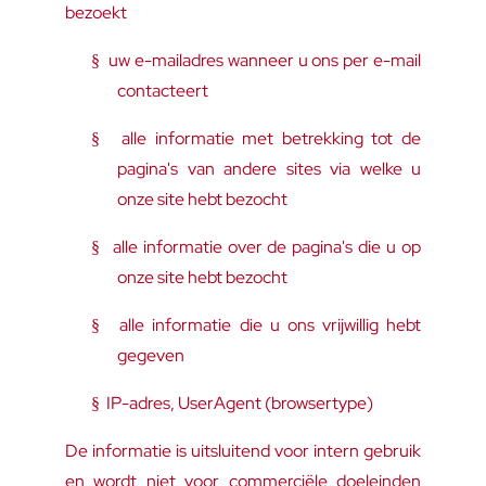
bezoekt
uw e-mailadres wanneer u ons per e-mail
§
contacteert
alle informatie met betrekking tot de
§
pagina's van andere sites via welke u
onze site hebt bezocht
alle informatie over de pagina's die u op
§
onze site hebt bezocht
alle informatie die u ons vrijwillig hebt
§
gegeven
IP-adres, UserAgent (browsertype)
§
De informatie is uitsluitend voor intern gebruik
en wordt niet voor commerciële doeleinden