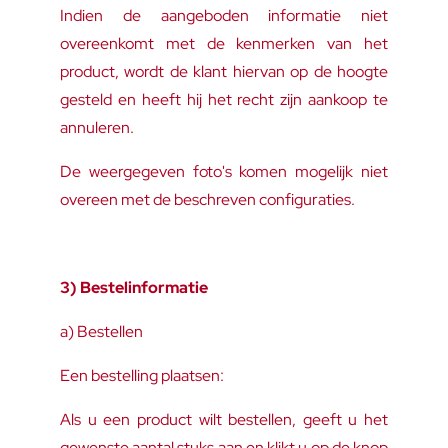
Indien de aangeboden informatie niet
overeenkomt met de kenmerken van het
product, wordt de klant hiervan op de hoogte
gesteld en heeft hij het recht zijn aankoop te
annuleren.
De weergegeven foto's komen mogelijk niet
overeen met de beschreven configuraties.
3) Bestelinformatie
a) Bestellen
Een bestelling plaatsen:
Als u een product wilt bestellen, geeft u het
gewenste aantal stuks aan en klikt u op de knop