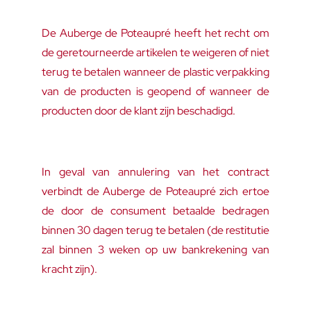
De Auberge de Poteaupré heeft het recht om
de geretourneerde artikelen te weigeren of niet
terug te betalen wanneer de plastic verpakking
van de producten is geopend of wanneer de
producten door de klant zijn beschadigd.
In geval van annulering van het contract
verbindt de Auberge de Poteaupré zich ertoe
de door de consument betaalde bedragen
binnen 30 dagen terug te betalen (de restitutie
zal binnen 3 weken op uw bankrekening van
kracht zijn).