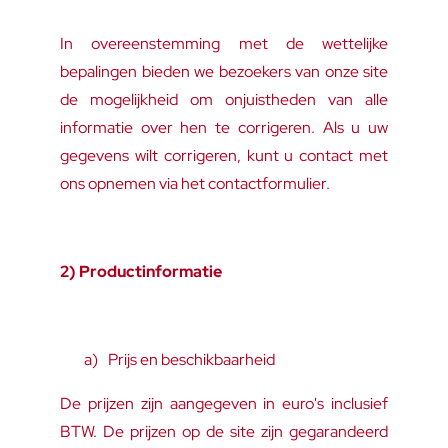
In overeenstemming met de wettelijke
bepalingen bieden we bezoekers van onze site
de mogelijkheid om onjuistheden van alle
informatie over hen te corrigeren. Als u uw
gegevens wilt corrigeren, kunt u contact met
ons opnemen via het contactformulier.
2) Productinformatie
a)
Prijs en beschikbaarheid
De prijzen zijn aangegeven in euro's inclusief
BTW. De prijzen op de site zijn gegarandeerd