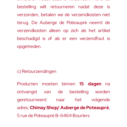
bestelling wilt retourneren nadat deze is
verzonden, betalen we de verzendkosten niet
terug. De Auberge de Poteaupré neemt de
verzendkosten alleen op zich als het artikel
beschadigd is of als er een verzendfout is
opgetreden.
c) Retourzendingen
Producten moeten binnen
15 dagen
na
ontvangst van de bestelling worden
geretourneerd naar het volgende
adres:
Chimay Shop/ Auberge de Poteaupré
,
5 rue de Poteaupré B-6464 Bourlers