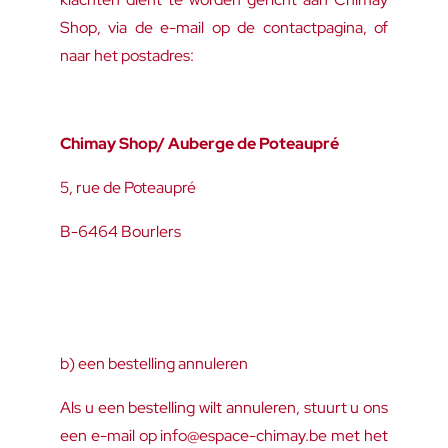
Shop, via de e-mail op de contactpagina, of
naar het postadres:
Chimay Shop/ Auberge de Poteaupré
5, rue de Poteaupré
B-6464 Bourlers
b) een bestelling annuleren
Als u een bestelling wilt annuleren, stuurt u ons
een e-mail op info@espace-chimay.be met het