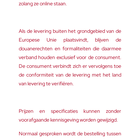
zolang ze online staan.
Als de levering buiten het grondgebied van de
Europese Unie plaatsvindt, blijven de
douanerechten en formaliteiten die daarmee
verband houden exclusief voor de consument.
De consument verbindt zich er vervolgens toe
de conformiteit van de levering met het land
van levering te verifiëren.
Prijzen en specificaties kunnen zonder
voorafgaande kennisgeving worden gewijzigd.
Normaal gesproken wordt de bestelling tussen