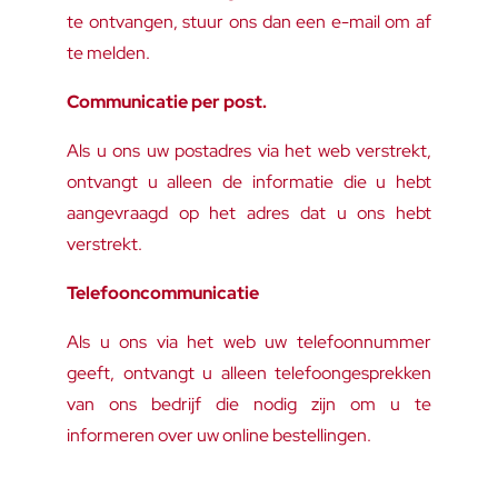
te ontvangen, stuur ons dan een e-mail om af
te melden.
Communicatie per post.
Als u ons uw postadres via het web verstrekt,
ontvangt u alleen de informatie die u hebt
aangevraagd op het adres dat u ons hebt
verstrekt.
Telefooncommunicatie
Als u ons via het web uw telefoonnummer
geeft, ontvangt u alleen telefoongesprekken
van ons bedrijf die nodig zijn om u te
informeren over uw online bestellingen.