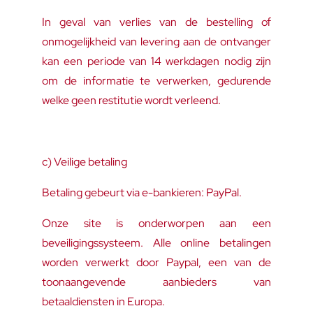
In geval van verlies van de bestelling of
onmogelijkheid van levering aan de ontvanger
kan een periode van 14 werkdagen nodig zijn
om de informatie te verwerken, gedurende
welke geen restitutie wordt verleend.
c) Veilige betaling
Betaling gebeurt via e-bankieren: PayPal.
Onze site is onderworpen aan een
beveiligingssysteem. Alle online betalingen
worden verwerkt door Paypal, een van de
toonaangevende aanbieders van
betaaldiensten in Europa.