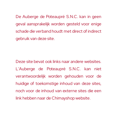
De Auberge de Poteaupré S.N.C. kan in geen
geval aansprakelijk worden gesteld voor enige
schade die verband houdt met direct of indirect
gebruik van deze site.
Deze site bevat ook links naar andere websites.
L'Auberge de Poteaupré S.N.C. kan niet
verantwoordelijk worden gehouden voor de
huidige of toekomstige inhoud van deze sites,
noch voor de inhoud van externe sites die een
link hebben naar de Chimayshop website.