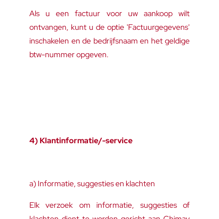
Als u een factuur voor uw aankoop wilt
ontvangen, kunt u de optie 'Factuurgegevens'
inschakelen en de bedrijfsnaam en het geldige
btw-nummer opgeven.
4) Klantinformatie/-service
a) Informatie, suggesties en klachten
Elk verzoek om informatie, suggesties of
klachten dient te worden gericht aan Chimay