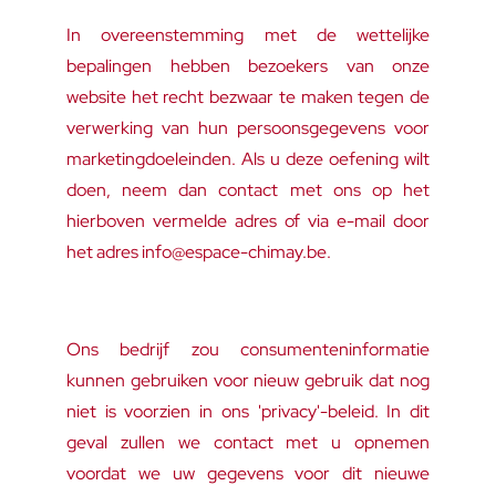
In overeenstemming met de wettelijke
bepalingen hebben bezoekers van onze
website het recht bezwaar te maken tegen de
verwerking van hun persoonsgegevens voor
marketingdoeleinden. Als u deze oefening wilt
doen, neem dan contact met ons op het
hierboven vermelde adres of via e-mail door
het adres info@espace-chimay.be.
Ons bedrijf zou consumenteninformatie
kunnen gebruiken voor nieuw gebruik dat nog
niet is voorzien in ons 'privacy'-beleid. In dit
geval zullen we contact met u opnemen
voordat we uw gegevens voor dit nieuwe