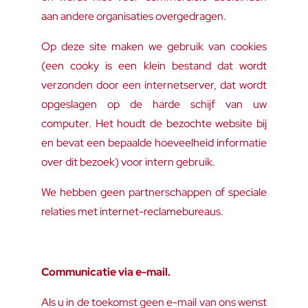
aan andere organisaties overgedragen.
Op deze site maken we gebruik van cookies
(een cooky is een klein bestand dat wordt
verzonden door een internetserver, dat wordt
opgeslagen op de harde schijf van uw
computer. Het houdt de bezochte website bij
en bevat een bepaalde hoeveelheid informatie
over dit bezoek) voor intern gebruik.
We hebben geen partnerschappen of speciale
relaties met internet-reclamebureaus.
Communicatie via e-mail.
Als u in de toekomst geen e-mail van ons wenst