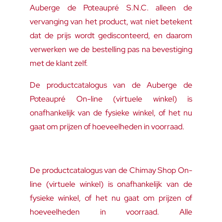
Auberge de Poteaupré S.N.C. alleen de
vervanging van het product, wat niet betekent
dat de prijs wordt gedisconteerd, en daarom
verwerken we de bestelling pas na bevestiging
met de klant zelf.
De productcatalogus van de Auberge de
Poteaupré On-line (virtuele winkel) is
onafhankelijk van de fysieke winkel, of het nu
gaat om prijzen of hoeveelheden in voorraad.
De productcatalogus van de Chimay Shop On-
line (virtuele winkel) is onafhankelijk van de
fysieke winkel, of het nu gaat om prijzen of
hoeveelheden in voorraad. Alle