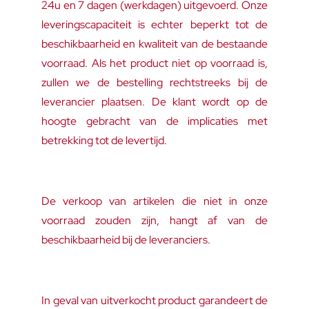
24u en 7 dagen (werkdagen) uitgevoerd. Onze
leveringscapaciteit is echter beperkt tot de
beschikbaarheid en kwaliteit van de bestaande
voorraad. Als het product niet op voorraad is,
zullen we de bestelling rechtstreeks bij de
leverancier plaatsen. De klant wordt op de
hoogte gebracht van de implicaties met
betrekking tot de levertijd.
De verkoop van artikelen die niet in onze
voorraad zouden zijn, hangt af van de
beschikbaarheid bij de leveranciers.
In geval van uitverkocht product garandeert de