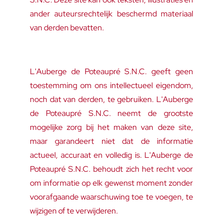
ander auteursrechtelijk beschermd materiaal
van derden bevatten.
L'Auberge de Poteaupré S.N.C. geeft geen
toestemming om ons intellectueel eigendom,
noch dat van derden, te gebruiken. L'Auberge
de Poteaupré S.N.C. neemt de grootste
mogelijke zorg bij het maken van deze site,
maar garandeert niet dat de informatie
actueel, accuraat en volledig is. L'Auberge de
Poteaupré S.N.C. behoudt zich het recht voor
om informatie op elk gewenst moment zonder
voorafgaande waarschuwing toe te voegen, te
wijzigen of te verwijderen.