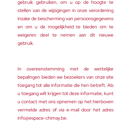
gebruik gebruiken, om u op de hoogte te
stellen van de wijzigingen in onze verordening
inzake de bescherming van persoonsgegevens
en om u de mogelijkheid te bieden om te
weigeren deel te nemen aan dit nieuwe
gebruik.
In overeenstemming met de wettelijke
bepalingen bieden we bezoekers van onze site
toegang tot alle informatie die hen betreft. Als
u toegang wilt krijgen tot deze informatie, kunt
u contact met ons opnemen op het hierboven
vermelde adres of via e-mail door het adres
info@espace-chimay.be.