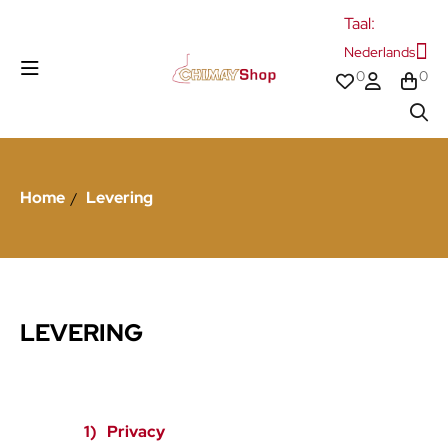
Taal:
Nederlands
0
0
Home
Levering
LEVERING
1)
Privacy