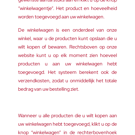
“winkelwagentje”. Het product en hoeveelheid
worden toegevoegd aan uw winkelwagen.
De winkelwagen is een onderdeel van onze
winkel, waar u de producten kunt opslaan die u
wilt kopen of bewaren. Rechtsboven op onze
website kunt u op elk moment zien hoeveel
producten u aan uw winkelwagen hebt
toegevoegd. Het systeem berekent ook de
verzendkosten, zodat u onmiddellijk het totale
bedrag van uw bestelling ziet.
Wanneer u alle producten die u wilt kopen aan
uw winkelwagen hebt toegevoegd, klikt u op de
knop “winkelwagen” in de rechterbovenhoek