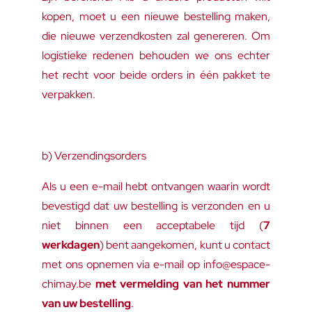
kopen, moet u een nieuwe bestelling maken,
die nieuwe verzendkosten zal genereren. Om
logistieke redenen behouden we ons echter
het recht voor beide orders in één pakket te
verpakken.
b) Verzendingsorders
Als u een e-mail hebt ontvangen waarin wordt
bevestigd dat uw bestelling is verzonden en u
niet binnen een acceptabele tijd (
7
werkdagen
) bent aangekomen, kunt u contact
met ons opnemen via e-mail op info@espace-
chimay.be
met vermelding van het nummer
van uw bestelling
.