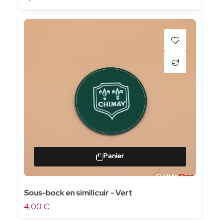
Sous-bock en similicuir - Vert
4,00 €