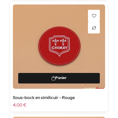
Sous-bock en similicuir - Rouge
4,00 €