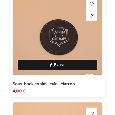
Sous-bock en similicuir - Marron
4,00 €