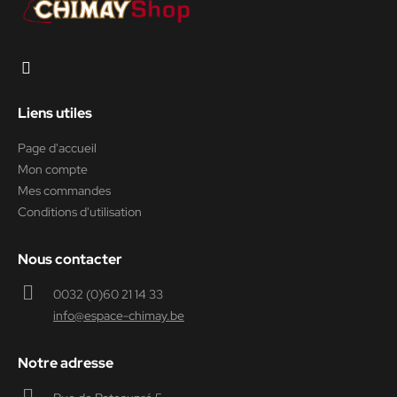
Liens utiles
Page d'accueil
Mon compte
Mes commandes
Conditions d'utilisation
Nous contacter
0032 (0)60 21 14 33
info@espace-chimay.be
Notre adresse