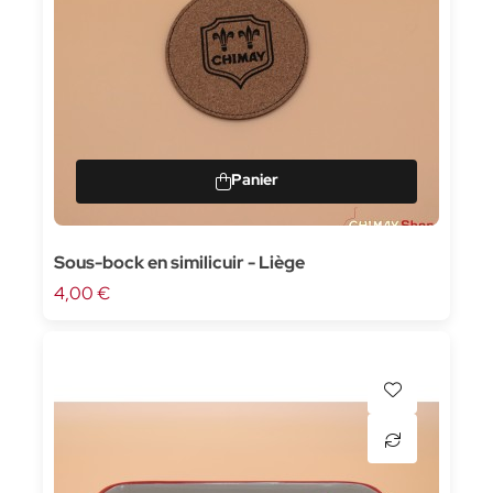
Sous-bock en similicuir - Liège
4,00 €