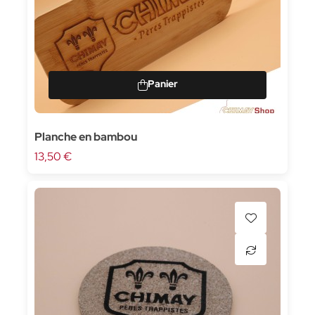
Planche en bambou
13,50 €