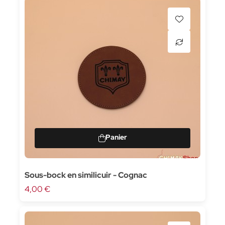
Sous-bock en similicuir - Cognac
4,00 €