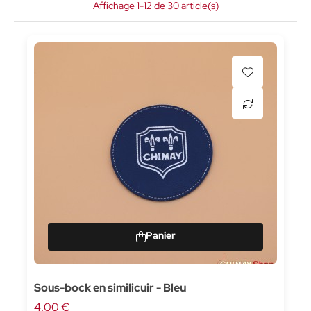
Affichage 1-12 de 30 article(s)
Sous-bock en similicuir - Bleu
4,00 €