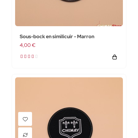
Sous-bock en similicuir - Marron
4,00 €