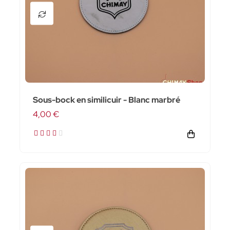
Sous-bock en similicuir - Blanc marbré
4,00 €