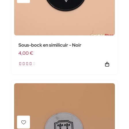
Sous-bock en similicuir - Noir
4,00 €