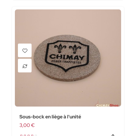
Sous-bock en liège à l'unité
3,00 €