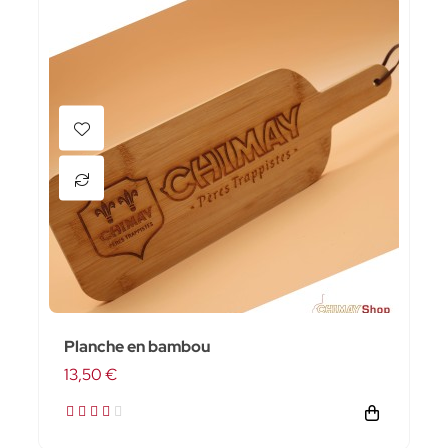
Planche en bambou
13,50 €