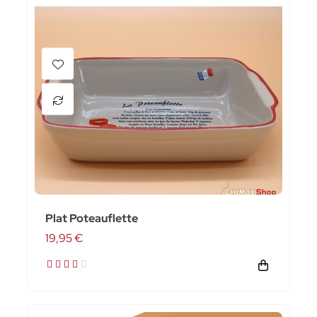
Plat Poteauflette
19,95 €