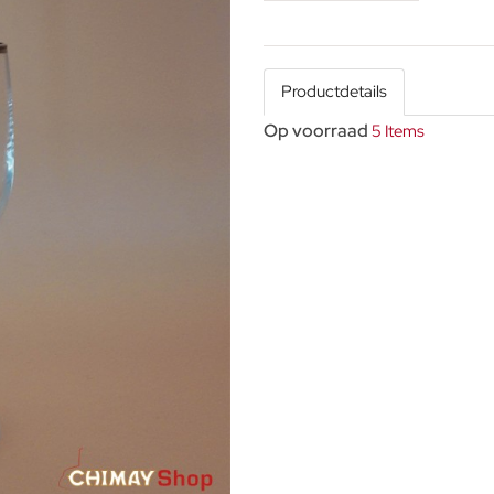
Productdetails
Op voorraad
5 Items