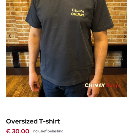
Oversized T-shirt
€ 30,00
Inclusief belasting