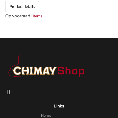
Productdetails
Op voorraad
1 Items
Links
Home