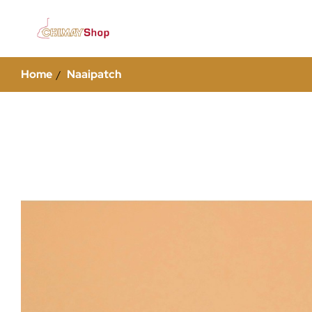
Home
Naaipatch