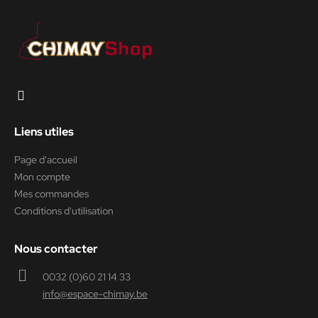
Liens utiles
Page d'accueil
Mon compte
Mes commandes
Conditions d'utilisation
Nous contacter
0032 (0)60 21 14 33
info@espace-chimay.be