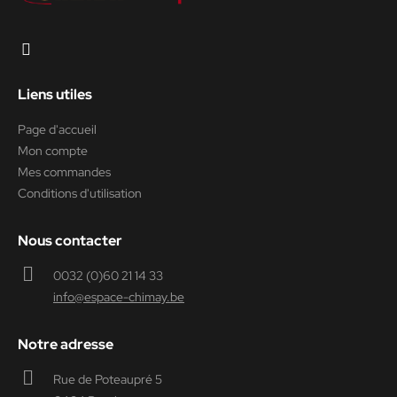
Liens utiles
Page d'accueil
Mon compte
Mes commandes
Conditions d'utilisation
Nous contacter
0032 (0)60 21 14 33
info@espace-chimay.be
Notre adresse
Rue de Poteaupré 5