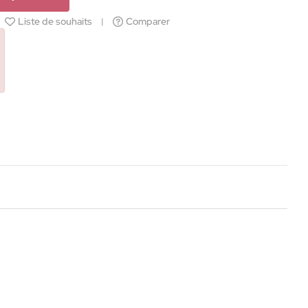
Liste de souhaits
Comparer