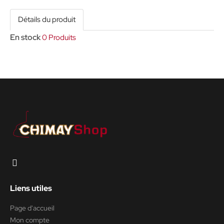
Détails du produit
En stock
0 Produits
Liens utiles
Page d'accueil
Mon compte