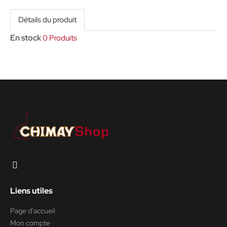
Détails du produit
En stock
0 Produits
Liens utiles
Page d'accueil
Mon compte