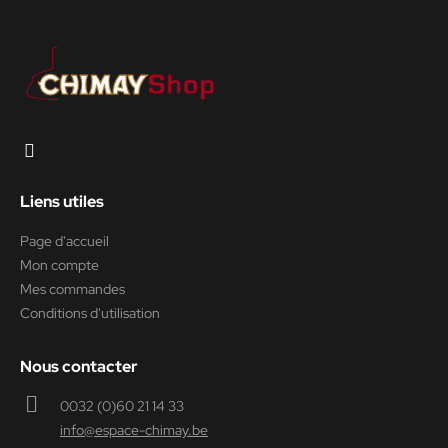
Liens utiles
Page d'accueil
Mon compte
Mes commandes
Conditions d'utilisation
Nous contacter
0032 (0)60 21 14 33
info@espace-chimay.be