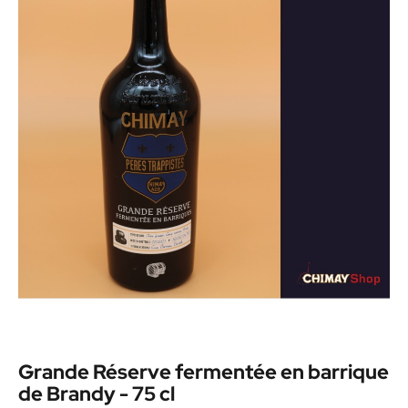
Grande Réserve fermentée en barrique
de Brandy - 75 cl