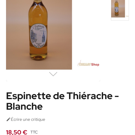
Espinette de Thiérache -
Blanche
Écrire une critique

18,50 €
TTC