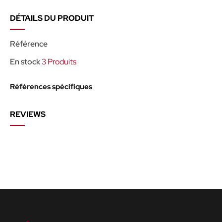
DÉTAILS DU PRODUIT
Référence
En stock
3 Produits
Références spécifiques
REVIEWS