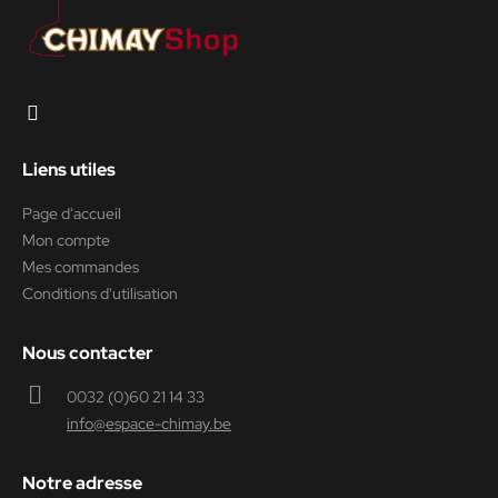
Liens utiles
Page d'accueil
Mon compte
Mes commandes
Conditions d'utilisation
Nous contacter
0032 (0)60 21 14 33
info@espace-chimay.be
Notre adresse