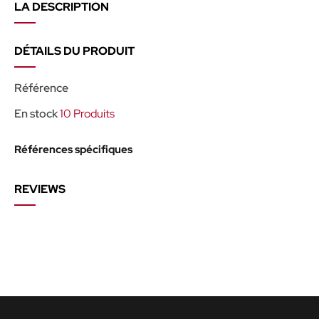
LA DESCRIPTION
DÉTAILS DU PRODUIT
Référence
En stock
10 Produits
Références spécifiques
REVIEWS