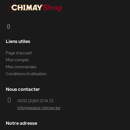
Liens utiles
Page d'accueil
Mon compte
Mes commandes
Conditions d'utilisation
Nous contacter
0032 (0)60 21 14 33
info@espace-chimay.be
Notre adresse