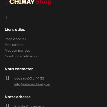
Liens utiles
Page d'accueil
Mon compte
Mes commandes
Conditions d'utilisation
Nous contacter
0032 (0)60 21 14 33
info@espace-chimay.be
Notre adresse
Rue de Poteaupré 5