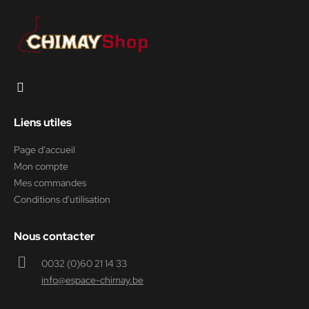
Liens utiles
Page d'accueil
Mon compte
Mes commandes
Conditions d'utilisation
Nous contacter
0032 (0)60 21 14 33
info@espace-chimay.be