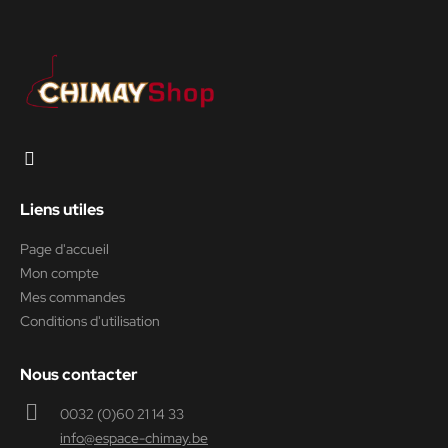
Liens utiles
Page d'accueil
Mon compte
Mes commandes
Conditions d'utilisation
Nous contacter
0032 (0)60 21 14 33
info@espace-chimay.be