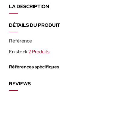
LA DESCRIPTION
DÉTAILS DU PRODUIT
Référence
En stock
2 Produits
Références spécifiques
REVIEWS