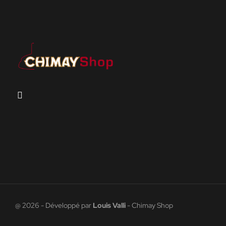
@ 2026 - Développé par
Louis Valli
- Chimay Shop