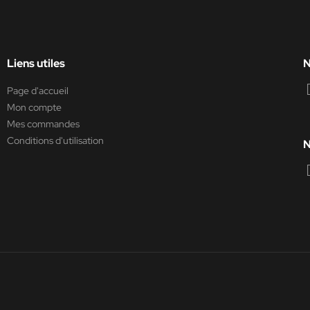
Liens utiles
N
Page d'accueil
Mon compte
Mes commandes
Conditions d'utilisation
N