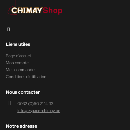
Liens utiles
Page d'accueil
Mon compte
Mes commandes
Conditions d'utilisation
Nous contacter
0032 (0)60 21 14 33
info@espace-chimay.be
Notre adresse